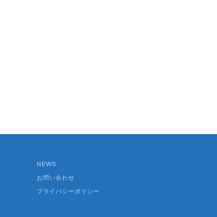
NEWS
お問い合わせ
プライバシーポリシー