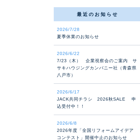
最近のお知らせ
2026/7/28
夏季休業のお知らせ
2026/6/22
7/23（木） 企業視察会のご案内 サ
サキハウジングカンパニー社（青森県
八戸市）
2026/6/17
JACK共同チラシ 2026秋SALE 申
込受付中！！
2026/6/8
2026年度「全国リフォームアイデア
コンテスト」開催中止のお知らせ