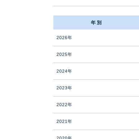
年別
2026年
2025年
2024年
2023年
2022年
2021年
2020年