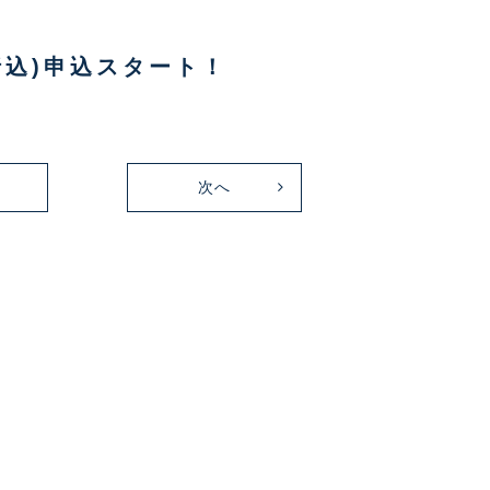
月折込)申込スタート！
次へ