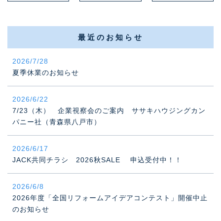
最近のお知らせ
2026/7/28
夏季休業のお知らせ
2026/6/22
7/23（木） 企業視察会のご案内 ササキハウジングカン
パニー社（青森県八戸市）
2026/6/17
JACK共同チラシ 2026秋SALE 申込受付中！！
2026/6/8
2026年度「全国リフォームアイデアコンテスト」開催中止
のお知らせ