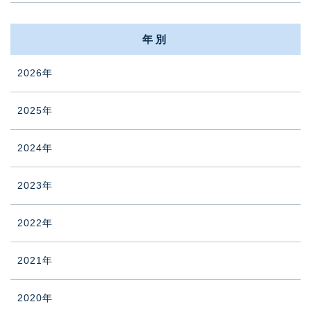
年別
2026年
2025年
2024年
2023年
2022年
2021年
2020年