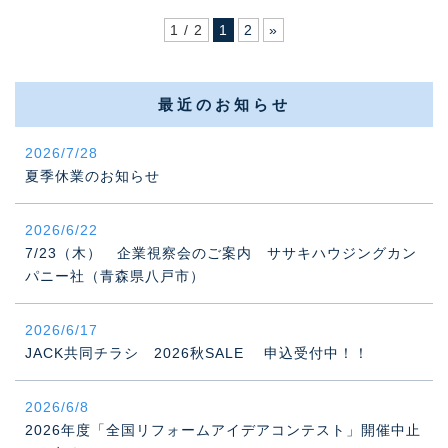
1 / 2
1
2
»
最近のお知らせ
2026/7/28
夏季休業のお知らせ
2026/6/22
7/23（木） 企業視察会のご案内 ササキハウジングカン
パニー社（青森県八戸市）
2026/6/17
JACK共同チラシ 2026秋SALE 申込受付中！！
2026/6/8
2026年度「全国リフォームアイデアコンテスト」開催中止