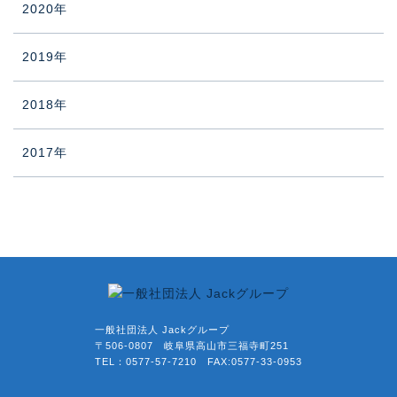
2020年
2019年
2018年
2017年
一般社団法人 Jackグループ
〒506-0807 岐阜県高山市三福寺町251
TEL：0577-57-7210 FAX:0577-33-0953