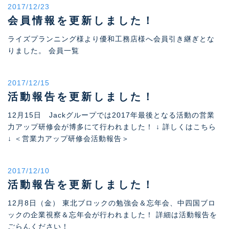
2017/12/23
会員情報を更新しました！
ライズプランニング様より優和工務店様へ会員引き継ぎとな
りました。 会員一覧
2017/12/15
活動報告を更新しました！
12月15日 Jackグループでは2017年最後となる活動の営業
力アップ研修会が博多にて行われました！ ↓ 詳しくはこちら
↓ ＜営業力アップ研修会活動報告＞
2017/12/10
活動報告を更新しました！
12月8日（金） 東北ブロックの勉強会＆忘年会、中四国ブロ
ックの企業視察＆忘年会が行われました！ 詳細は活動報告を
ごらんください！