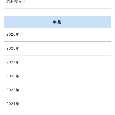
のお知らせ
年別
2026年
2025年
2024年
2023年
2022年
2021年