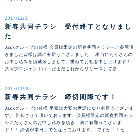
2017/12/3
新春共同チラシ 受付終了となりまし
た
Jackグループの皆様 会員様限定の新春共同チラシへご参画頂
きました皆様は誠に有難うございました。 本当にたくさんの
お申し込みを頂戴致しまして、重ねてお礼を申し上げます！
共同プロジェクトはまだまだこれからリリースして参...
2017/11/30
新春共同チラシ 締切間際です！
Jackグループの皆様 平素は大変お世話になり有難うございま
す。 告知させて頂いております、会員様限定の新春共同チラ
シにたくさんのお申し込みを頂き、誠に有難うございま
す！！ 締切が本日までとなっております。 ですが！！セ...