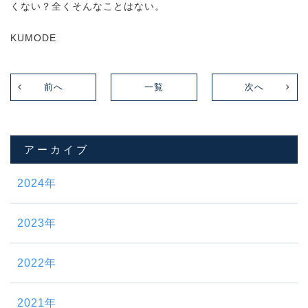
くない？全くそんなことはない。
KUMODE
前へ
一覧
次へ
アーカイブ
2024年
2023年
2022年
2021年