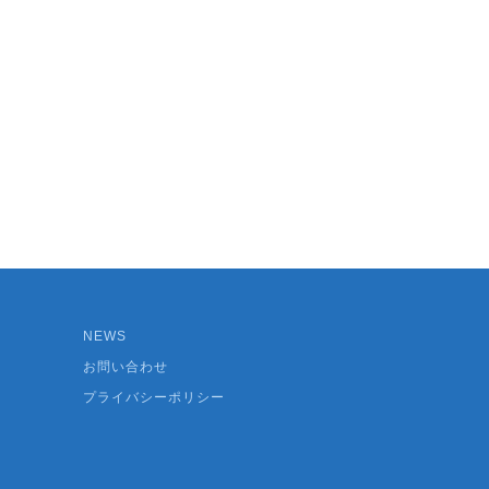
NEWS
お問い合わせ
プライバシーポリシー