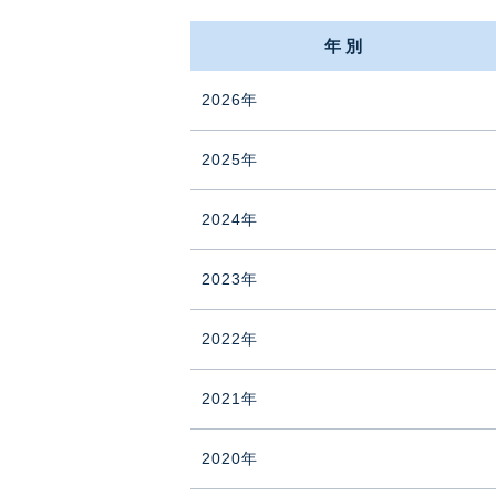
年別
2026年
2025年
2024年
2023年
2022年
2021年
2020年