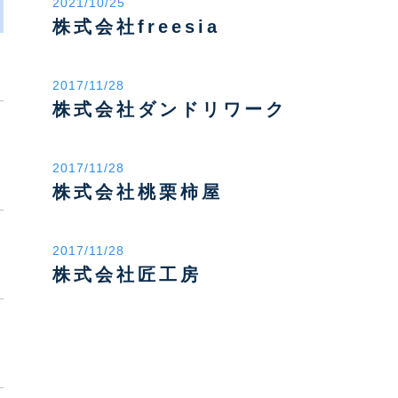
2021/10/25
株式会社freesia
2017/11/28
株式会社ダンドリワーク
2017/11/28
株式会社桃栗柿屋
2017/11/28
株式会社匠工房