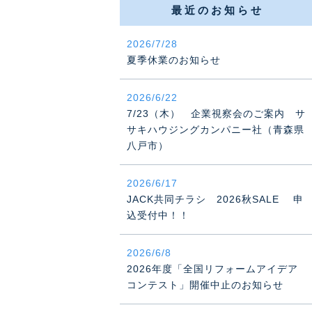
最近のお知らせ
2026/7/28
夏季休業のお知らせ
2026/6/22
7/23（木） 企業視察会のご案内 サ
サキハウジングカンパニー社（青森県
八戸市）
2026/6/17
JACK共同チラシ 2026秋SALE 申
込受付中！！
2026/6/8
2026年度「全国リフォームアイデア
コンテスト」開催中止のお知らせ