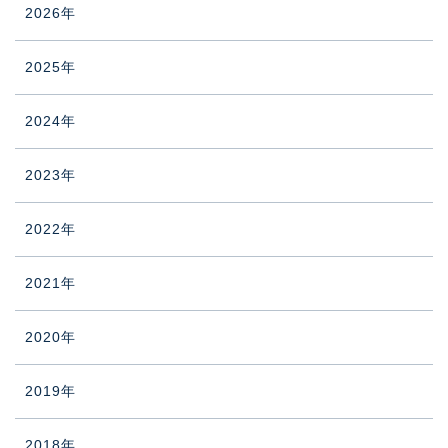
2026年
2025年
2024年
2023年
2022年
2021年
2020年
2019年
2018年