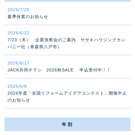
2026/7/28
夏季休業のお知らせ
2026/6/22
7/23（木） 企業視察会のご案内 ササキハウジングカン
パニー社（青森県八戸市）
2026/6/17
JACK共同チラシ 2026秋SALE 申込受付中！！
2026/6/8
2026年度「全国リフォームアイデアコンテスト」開催中止
のお知らせ
年別