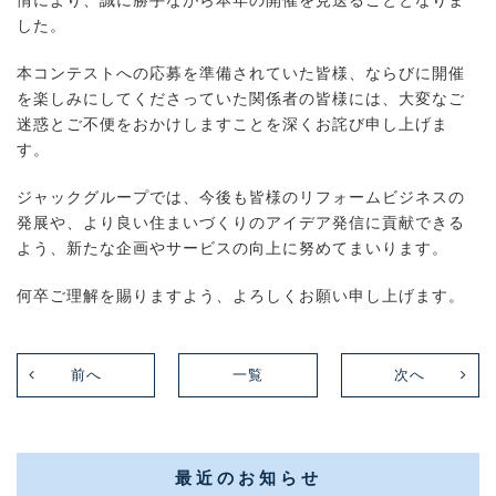
情により、誠に勝手ながら本年の開催を見送ることとなりま
した。
本コンテストへの応募を準備されていた皆様、ならびに開催
を楽しみにしてくださっていた関係者の皆様には、大変なご
迷惑とご不便をおかけしますことを深くお詫び申し上げま
す。
ジャックグループでは、今後も皆様のリフォームビジネスの
発展や、より良い住まいづくりのアイデア発信に貢献できる
よう、新たな企画やサービスの向上に努めてまいります。
何卒ご理解を賜りますよう、よろしくお願い申し上げます。
前へ
一覧
次へ
最近のお知らせ