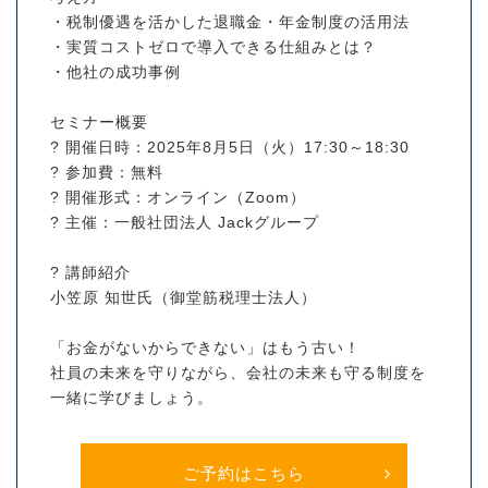
・税制優遇を活かした退職金・年金制度の活用法
・実質コストゼロで導入できる仕組みとは？
・他社の成功事例
セミナー概要
? 開催日時：2025年8月5日（火）17:30～18:30
? 参加費：無料
? 開催形式：オンライン（Zoom）
? 主催：一般社団法人 Jackグループ
? 講師紹介
小笠原 知世氏（御堂筋税理士法人）
「お金がないからできない」はもう古い！
社員の未来を守りながら、会社の未来も守る制度を
一緒に学びましょう。
ご予約はこちら