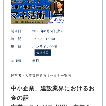
開催日
2025年8月5日(火)
時 間
17:30～18:30
場 所
オンライン開催
会場地図
参加費
無料
経営者・人事責任者向けセミナー案内
中小企業、建設業界におけるお
金の話