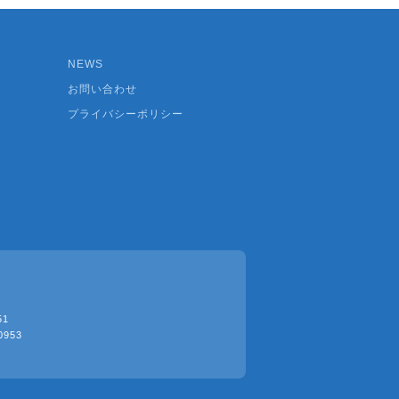
NEWS
お問い合わせ
プライバシーポリシー
51
0953