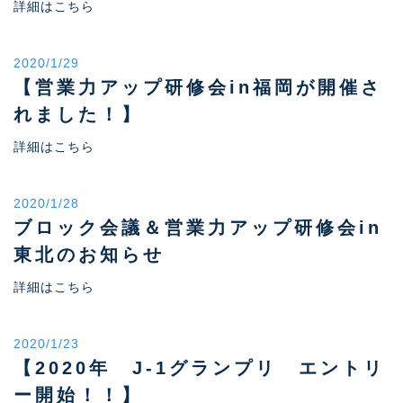
詳細はこちら
2020/1/29
【営業力アップ研修会in福岡が開催さ
れました！】
詳細はこちら
2020/1/28
ブロック会議＆営業力アップ研修会in
東北のお知らせ
詳細はこちら
2020/1/23
【2020年 J-1グランプリ エントリ
ー開始！！】