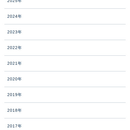
2025年
2024年
2023年
2022年
2021年
2020年
2019年
2018年
2017年