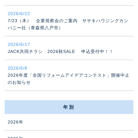
2026/6/22
7/23（木） 企業視察会のご案内 ササキハウジングカン
パニー社（青森県八戸市）
2026/6/17
JACK共同チラシ 2026秋SALE 申込受付中！！
2026/6/8
2026年度「全国リフォームアイデアコンテスト」開催中止
のお知らせ
年別
2026年