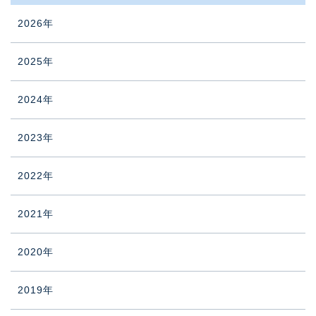
2026年
2025年
2024年
2023年
2022年
2021年
2020年
2019年