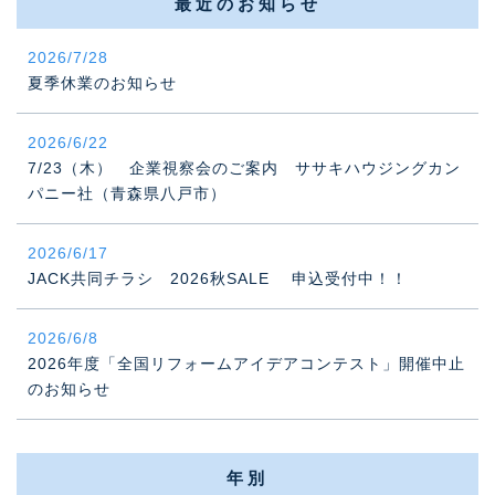
最近のお知らせ
2026/7/28
夏季休業のお知らせ
2026/6/22
7/23（木） 企業視察会のご案内 ササキハウジングカン
パニー社（青森県八戸市）
2026/6/17
JACK共同チラシ 2026秋SALE 申込受付中！！
2026/6/8
2026年度「全国リフォームアイデアコンテスト」開催中止
のお知らせ
年別