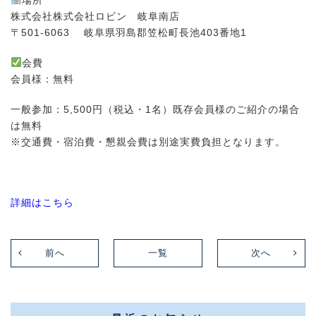
場所
株式会社株式会社ロビン 岐阜南店
〒501-6063 岐阜県羽島郡笠松町長池403番地1
会費
会員様：無料
一般参加：5,500円（税込・1名）既存会員様のご紹介の場合
は無料
※交通費・宿泊費・懇親会費は別途実費負担となります。
詳細はこちら
前へ
一覧
次へ