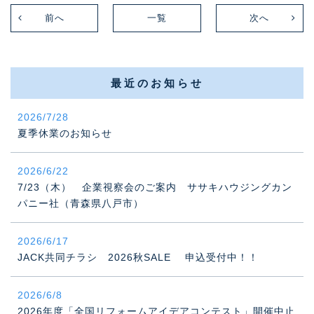
前へ
一覧
次へ
最近のお知らせ
2026/7/28
夏季休業のお知らせ
2026/6/22
7/23（木） 企業視察会のご案内 ササキハウジングカン
パニー社（青森県八戸市）
2026/6/17
JACK共同チラシ 2026秋SALE 申込受付中！！
2026/6/8
2026年度「全国リフォームアイデアコンテスト」開催中止