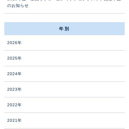
のお知らせ
年別
2026年
2025年
2024年
2023年
2022年
2021年