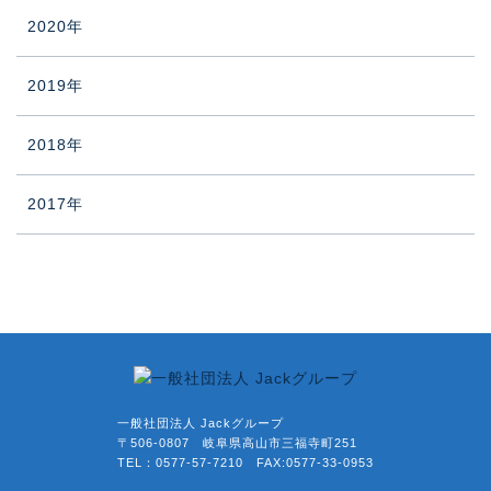
2020年
2019年
2018年
2017年
一般社団法人 Jackグループ
〒506-0807 岐阜県高山市三福寺町251
TEL：0577-57-7210 FAX:0577-33-0953