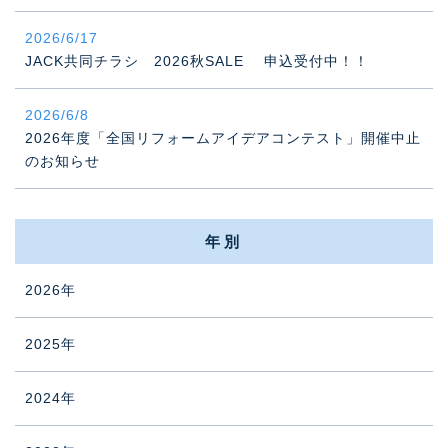
2026/6/17
JACK共同チラシ 2026秋SALE 申込受付中！！
2026/6/8
2026年度「全国リフォームアイデアコンテスト」開催中止
のお知らせ
年別
2026年
2025年
2024年