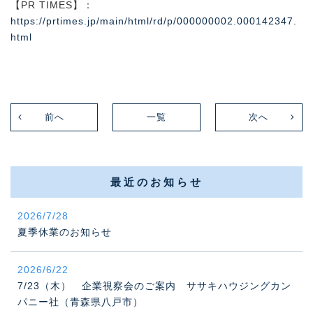
【PR TIMES】：
https://prtimes.jp/main/html/rd/p/000000002.000142347.
html
前へ
一覧
次へ
最近のお知らせ
2026/7/28
夏季休業のお知らせ
2026/6/22
7/23（木） 企業視察会のご案内 ササキハウジングカン
パニー社（青森県八戸市）