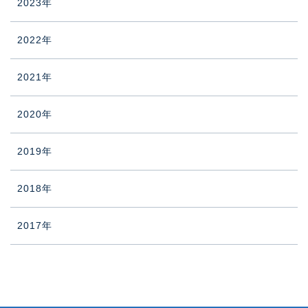
2023年
2022年
2021年
2020年
2019年
2018年
2017年