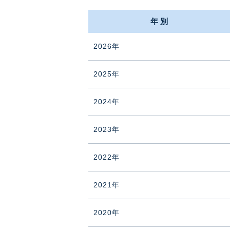
年別
2026年
2025年
2024年
2023年
2022年
2021年
2020年