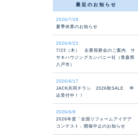
最近のお知らせ
2026/7/28
夏季休業のお知らせ
2026/6/22
7/23（木） 企業視察会のご案内 サ
サキハウジングカンパニー社（青森県
八戸市）
2026/6/17
JACK共同チラシ 2026秋SALE 申
込受付中！！
2026/6/8
2026年度「全国リフォームアイデア
コンテスト」開催中止のお知らせ