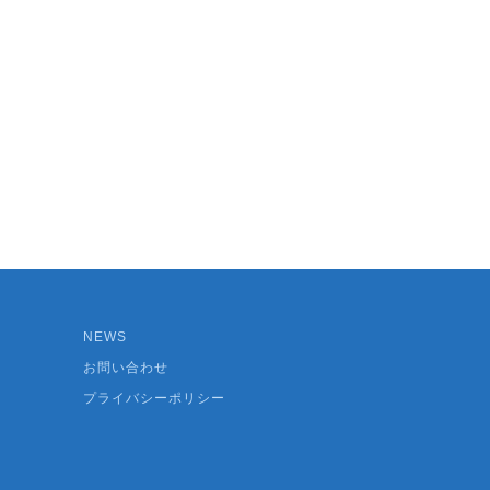
NEWS
お問い合わせ
プライバシーポリシー