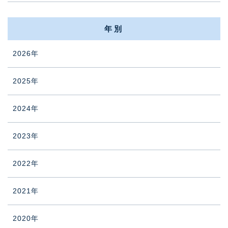
年別
2026年
2025年
2024年
2023年
2022年
2021年
2020年