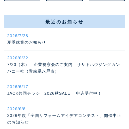
最近のお知らせ
2026/7/28
夏季休業のお知らせ
2026/6/22
7/23（木） 企業視察会のご案内 ササキハウジングカン
パニー社（青森県八戸市）
2026/6/17
JACK共同チラシ 2026秋SALE 申込受付中！！
2026/6/8
2026年度「全国リフォームアイデアコンテスト」開催中止
のお知らせ