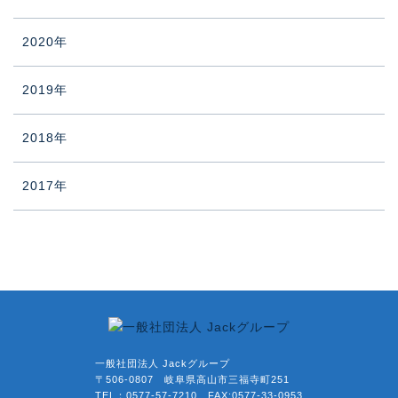
2020年
2019年
2018年
2017年
一般社団法人 Jackグループ
〒506-0807 岐阜県高山市三福寺町251
TEL：0577-57-7210 FAX:0577-33-0953