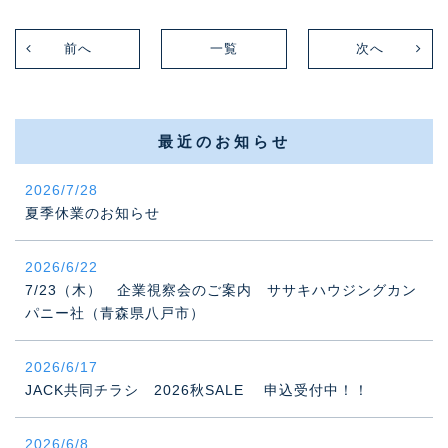
前へ
一覧
次へ
最近のお知らせ
2026/7/28
夏季休業のお知らせ
2026/6/22
7/23（木） 企業視察会のご案内 ササキハウジングカン
パニー社（青森県八戸市）
2026/6/17
JACK共同チラシ 2026秋SALE 申込受付中！！
2026/6/8