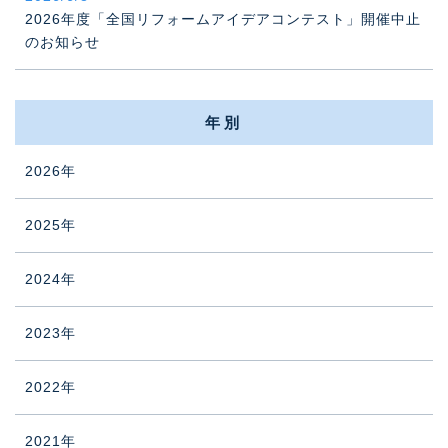
2026年度「全国リフォームアイデアコンテスト」開催中止
のお知らせ
年別
2026年
2025年
2024年
2023年
2022年
2021年