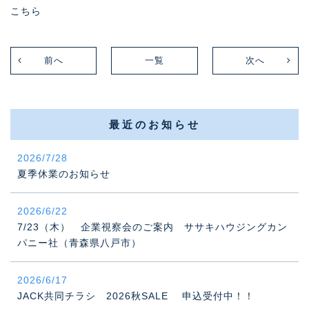
こちら
前へ
一覧
次へ
最近のお知らせ
2026/7/28
夏季休業のお知らせ
2026/6/22
7/23（木） 企業視察会のご案内 ササキハウジングカン
パニー社（青森県八戸市）
2026/6/17
JACK共同チラシ 2026秋SALE 申込受付中！！