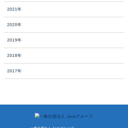
2021年
2020年
2019年
2018年
2017年
一般社団法人 Jackグループ