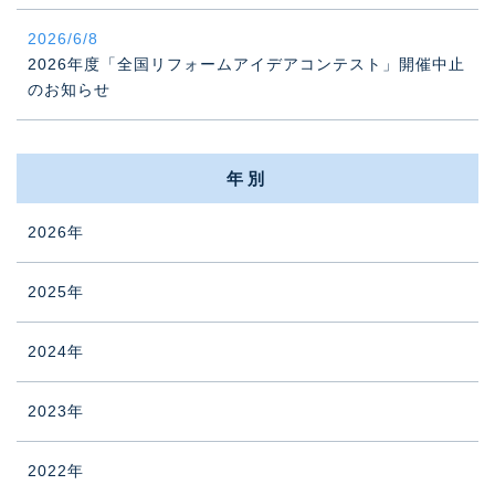
2026/6/8
2026年度「全国リフォームアイデアコンテスト」開催中止
のお知らせ
年別
2026年
2025年
2024年
2023年
2022年