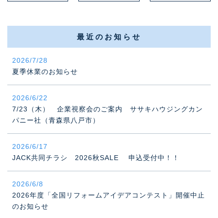
最近のお知らせ
2026/7/28
夏季休業のお知らせ
2026/6/22
7/23（木） 企業視察会のご案内 ササキハウジングカン
パニー社（青森県八戸市）
2026/6/17
JACK共同チラシ 2026秋SALE 申込受付中！！
2026/6/8
2026年度「全国リフォームアイデアコンテスト」開催中止
のお知らせ