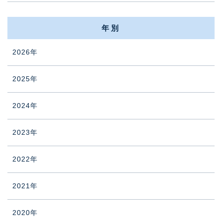
年別
2026年
2025年
2024年
2023年
2022年
2021年
2020年