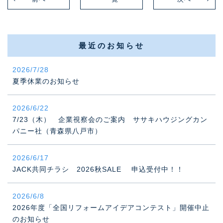
最近のお知らせ
2026/7/28
夏季休業のお知らせ
2026/6/22
7/23（木） 企業視察会のご案内 ササキハウジングカン
パニー社（青森県八戸市）
2026/6/17
JACK共同チラシ 2026秋SALE 申込受付中！！
2026/6/8
2026年度「全国リフォームアイデアコンテスト」開催中止
のお知らせ