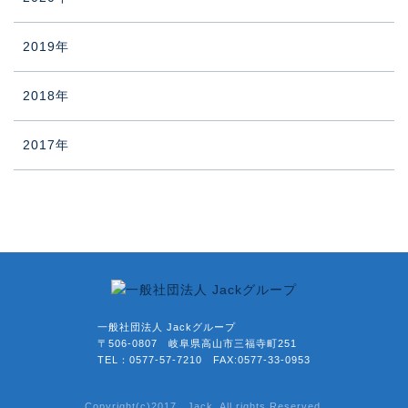
2019年
2018年
2017年
一般社団法人 Jackグループ
〒506-0807 岐阜県高山市三福寺町251
TEL：0577-57-7210 FAX:0577-33-0953
Copyright(c)2017 Jack. All rights Reserved.