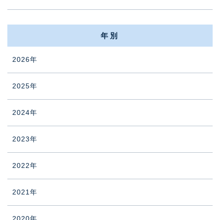
年別
2026年
2025年
2024年
2023年
2022年
2021年
2020年