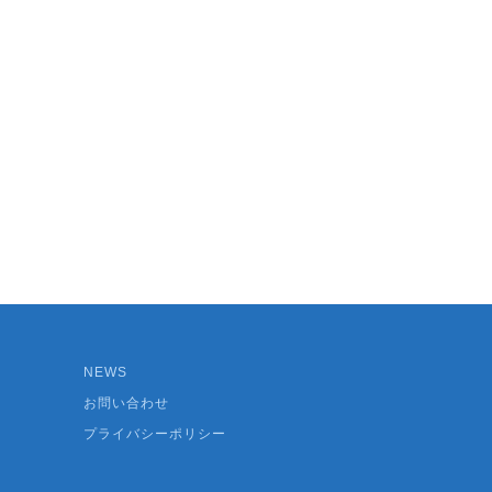
NEWS
お問い合わせ
プライバシーポリシー