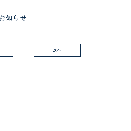
のお知らせ
次へ