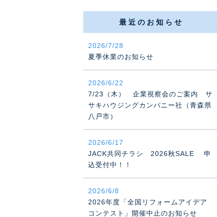
最近のお知らせ
2026/7/28
夏季休業のお知らせ
2026/6/22
7/23（木） 企業視察会のご案内 サ
サキハウジングカンパニー社（青森県
八戸市）
2026/6/17
JACK共同チラシ 2026秋SALE 申
込受付中！！
2026/6/8
2026年度「全国リフォームアイデア
コンテスト」開催中止のお知らせ