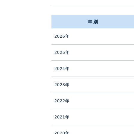
年別
2026年
2025年
2024年
2023年
2022年
2021年
2020年