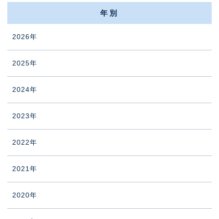
年別
2026年
2025年
2024年
2023年
2022年
2021年
2020年