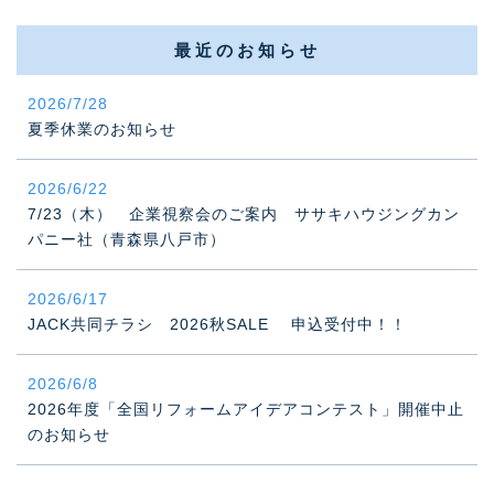
最近のお知らせ
2026/7/28
夏季休業のお知らせ
2026/6/22
7/23（木） 企業視察会のご案内 ササキハウジングカン
パニー社（青森県八戸市）
2026/6/17
JACK共同チラシ 2026秋SALE 申込受付中！！
2026/6/8
2026年度「全国リフォームアイデアコンテスト」開催中止
のお知らせ