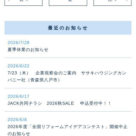
最近のお知らせ
2026/7/28
夏季休業のお知らせ
2026/6/22
7/23（木） 企業視察会のご案内 ササキハウジングカン
パニー社（青森県八戸市）
2026/6/17
JACK共同チラシ 2026秋SALE 申込受付中！！
2026/6/8
2026年度「全国リフォームアイデアコンテスト」開催中止
のお知らせ