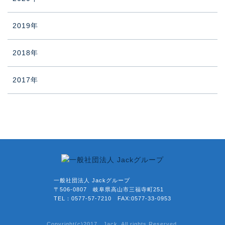
2019年
2018年
2017年
一般社団法人 Jackグループ
〒506-0807 岐阜県高山市三福寺町251
TEL：0577-57-7210 FAX:0577-33-0953
Copyright(c)2017 Jack. All rights Reserved.