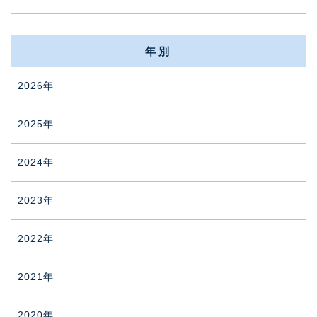
年別
2026年
2025年
2024年
2023年
2022年
2021年
2020年