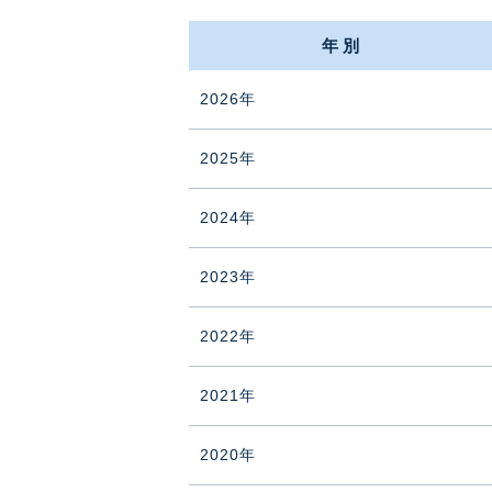
年別
2026年
2025年
2024年
2023年
2022年
2021年
2020年