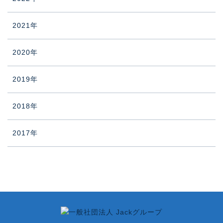
2021年
2020年
2019年
2018年
2017年