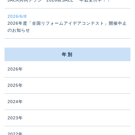
2026/6/8
2026年度「全国リフォームアイデアコンテスト」開催中止
のお知らせ
年別
2026年
2025年
2024年
2023年
2022年