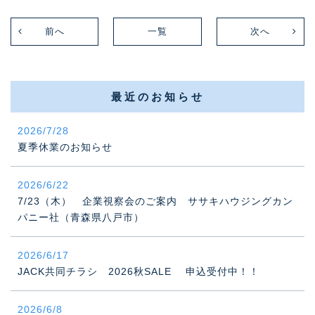
前へ
一覧
次へ
最近のお知らせ
2026/7/28
夏季休業のお知らせ
2026/6/22
7/23（木） 企業視察会のご案内 ササキハウジングカン
パニー社（青森県八戸市）
2026/6/17
JACK共同チラシ 2026秋SALE 申込受付中！！
2026/6/8