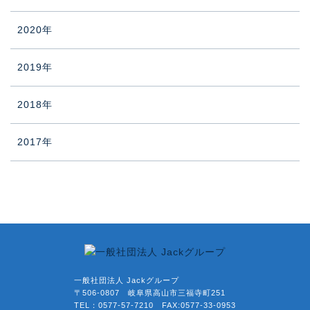
2020年
2019年
2018年
2017年
一般社団法人 Jackグループ
〒506-0807 岐阜県高山市三福寺町251
TEL：0577-57-7210 FAX:0577-33-0953