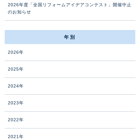
2026年度「全国リフォームアイデアコンテスト」開催中止
のお知らせ
年別
2026年
2025年
2024年
2023年
2022年
2021年