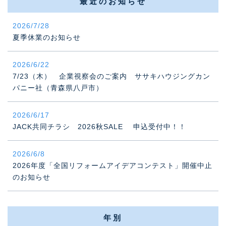
最近のお知らせ
2026/7/28
夏季休業のお知らせ
2026/6/22
7/23（木） 企業視察会のご案内 ササキハウジングカン
パニー社（青森県八戸市）
2026/6/17
JACK共同チラシ 2026秋SALE 申込受付中！！
2026/6/8
2026年度「全国リフォームアイデアコンテスト」開催中止
のお知らせ
年別