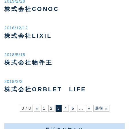
2019/2/28
株式会社CONOC
2018/12/12
株式会社LIXIL
2018/5/18
株式会社物件王
2018/3/3
株式会社ORBLET LIFE
3 / 8
«
1
2
3
4
5
...
»
最後 »