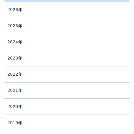
2026年
2025年
2024年
2023年
2022年
2021年
2020年
2019年