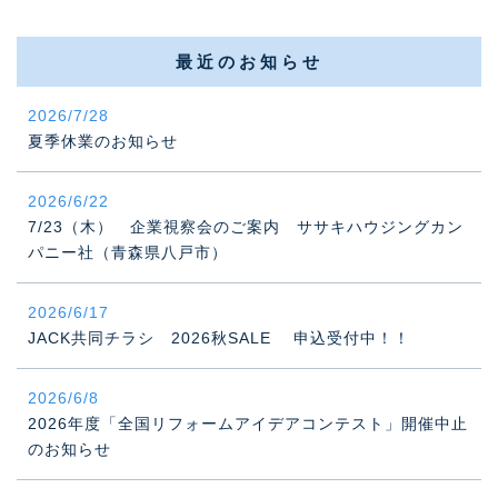
最近のお知らせ
2026/7/28
夏季休業のお知らせ
2026/6/22
7/23（木） 企業視察会のご案内 ササキハウジングカン
パニー社（青森県八戸市）
2026/6/17
JACK共同チラシ 2026秋SALE 申込受付中！！
2026/6/8
2026年度「全国リフォームアイデアコンテスト」開催中止
のお知らせ