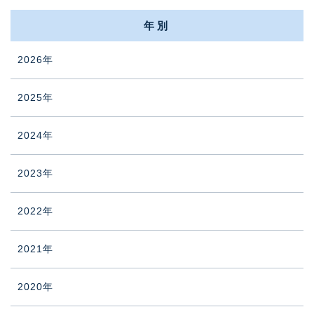
年別
2026年
2025年
2024年
2023年
2022年
2021年
2020年