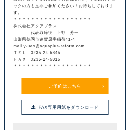
ックの方も是非ご参加ください！お待ちしておりま
す。
＊＊＊＊＊＊＊＊＊＊＊＊＊＊＊＊＊＊
株式会社アクアプラス
代表取締役 上野 芳一
山形県鶴岡市遠賀原字稲荷41-4
mail y-ueo@aquaplus-reform.com
ＴＥＬ 0235-24-5845
ＦＡＸ 0235-24-5815
＊＊＊＊＊＊＊＊＊＊＊＊＊＊＊＊＊＊
ご予約はこちら
FAX専用用紙をダウンロード