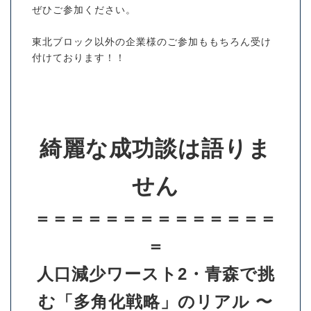
ぜひご参加ください。
東北ブロック以外の企業様のご参加ももちろん受け
付けております！！
綺麗な成功談は語りま
せん
＝＝＝＝＝＝＝＝＝＝＝＝＝＝
＝
人口減少ワースト2・青森で挑
む「多角化戦略」のリアル 〜