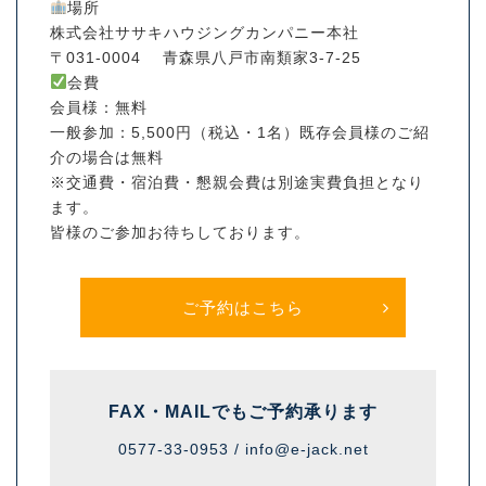
場所
株式会社ササキハウジングカンパニー本社
〒031-0004 青森県八戸市南類家3-7-25
会費
会員様：無料
一般参加：5,500円（税込・1名）既存会員様のご紹
介の場合は無料
※交通費・宿泊費・懇親会費は別途実費負担となり
ます。
皆様のご参加お待ちしております。
ご予約はこちら
FAX・MAILでも
ご予約承ります
0577-33-0953 /
info@e-jack.net