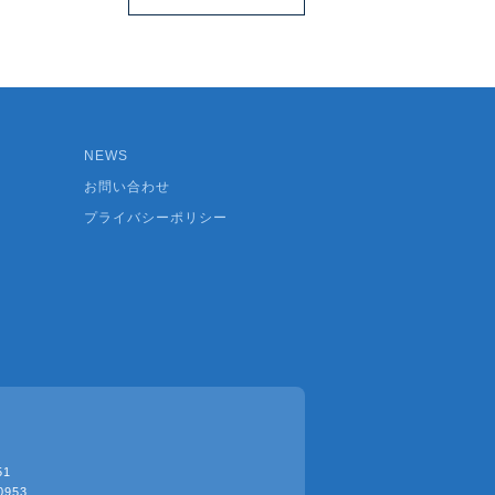
NEWS
お問い合わせ
プライバシーポリシー
51
0953