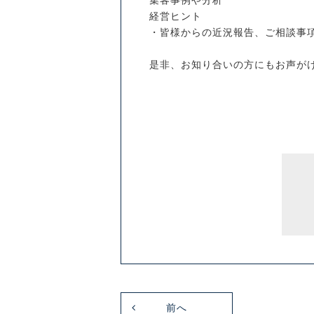
集客事例や分析
経営ヒント
・皆様からの近況報告、ご相談事
是非、お知り合いの方にもお声が
前へ