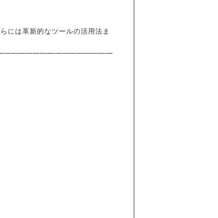
さらには革新的なツールの活用法ま
━━━━━━━━━━━━━━━━