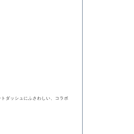
ートダッシュにふさわしい、コラボ