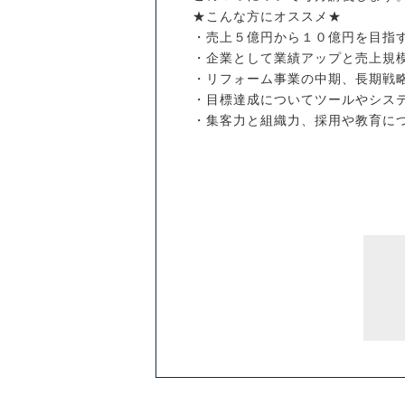
★こんな方にオススメ★
・売上５億円から１０億円を目指
・企業として業績アップと売上規
・リフォーム事業の中期、長期戦
・目標達成についてツールやシス
・集客力と組織力、採用や教育に