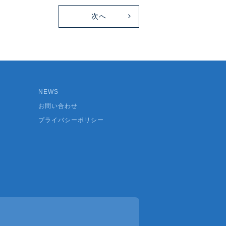
次へ
NEWS
お問い合わせ
プライバシーポリシー