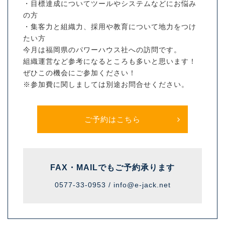
・目標達成についてツールやシステムなどにお悩み
の方
・集客力と組織力、採用や教育について地力をつけ
たい方
今月は福岡県のパワーハウス社への訪問です。
組織運営など参考になるところも多いと思います！
ぜひこの機会にご参加ください！
※参加費に関しましては別途お問合せください。
ご予約はこちら
FAX・MAILでも
ご予約承ります
0577-33-0953 /
info@e-jack.net