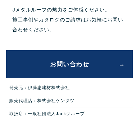
Jメタルルーフの魅力をご体感ください。
施工事例やカタログのご請求はお気軽にお問い
合わせください。
お問い合わせ
発売元：伊藤忠建材株式会社
販売代理店：株式会社ケンタツ
取扱店：一般社団法人Jackグループ