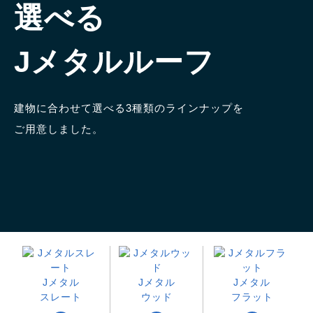
選べる
Jメタルルーフ
建物に合わせて選べる3種類のラインナップを
ご用意しました。
Jメタル
Jメタル
Jメタル
スレート
ウッド
フラット