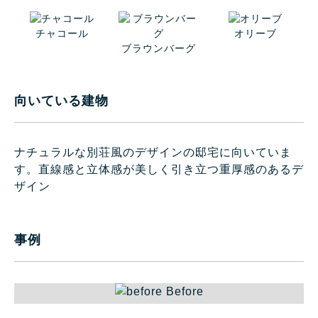
チャコール
オリーブ
ブラウンバーグ
向いている建物
ナチュラルな別荘風のデザインの邸宅に向いていま
す。直線感と立体感が美しく引き立つ重厚感のあるデ
ザイン
事例
Before