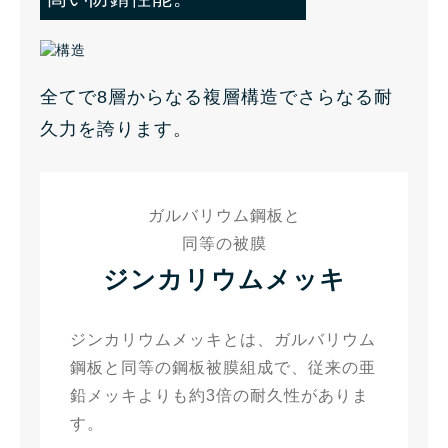
全てで8層からなる複層構造でさらなる耐
久力を誇ります。
ガルバリウム鋼板と
同等の被膜
ジンカリウムメッキ
ジンカリウムメッキとは、ガルバリウム
鋼板と同等の鋼板被膜組成で、従来の亜
鉛メッキよりも約3倍の耐久性がありま
す。