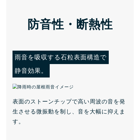
防音性・断熱性
雨音を吸収する石粒表面構造で
静音効果。
表面のストーンチップで高い周波の音を発
生させる微振動を制し、音を大幅に抑えま
す。