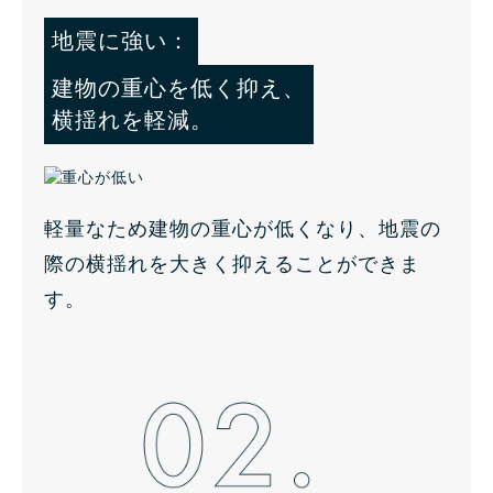
地震に強い：
建物の重心を低く抑え、
横揺れを軽減。
軽量なため建物の重心が低くなり、地震の
際の横揺れを大きく抑えることができま
す。