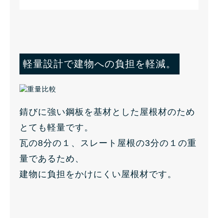
軽量設計で建物への負担を軽減。
錆びに強い鋼板を基材とした屋根材のため
とても軽量です。
瓦の8分の１、スレート屋根の3分の１の重
量であるため、
建物に負担をかけにくい屋根材です。