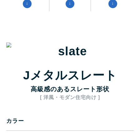
↓
↓
↓
Jメタルスレート
高級感のあるスレート形状
[ 洋風・モダン住宅向け ]
カラー