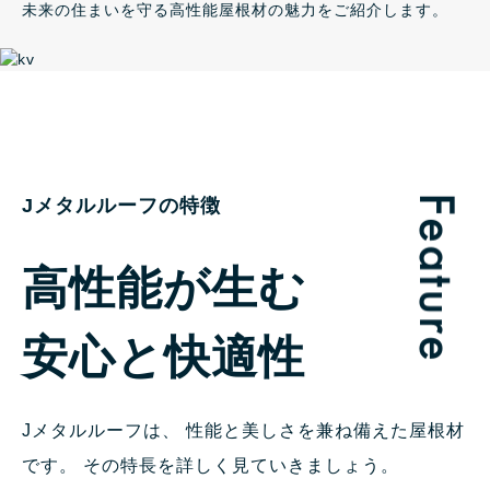
未来の住まいを守る高性能屋根材の魅力をご紹介します。
Jメタルルーフの特徴
高性能が生む
安心と快適性
Jメタルルーフは、
性能と美しさを兼ね備えた屋根材
です。
その特長を詳しく見ていきましょう。