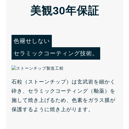
美観30年保証
色褪せしない
セラミックコーティング技術。
石粒（ストーンチップ）は玄武岩を細かく
砕き、セラミックコーティング（釉薬）を
施して焼き上げるため、色素をガラス膜が
保護するように焼き上がります。