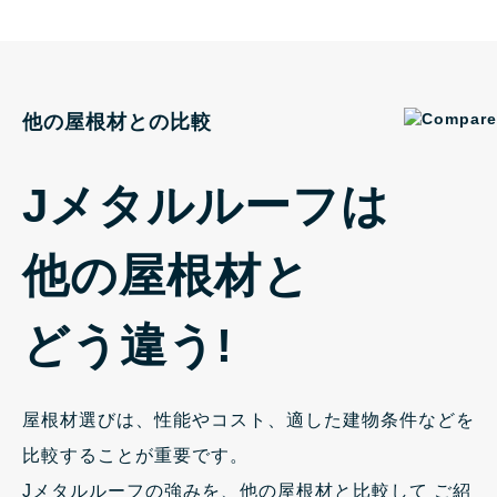
他の屋根材との比較
Jメタルルーフは
他の屋根材と
どう違う!
屋根材選びは、性能やコスト、適した建物条件などを
比較することが重要です。
Jメタルルーフの強みを、他の屋根材と比較して
ご紹