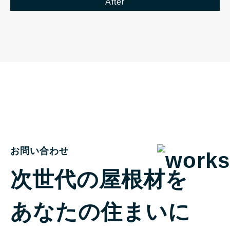
After
お問い合わせ
次世代の屋根材を
あなたの住まいに