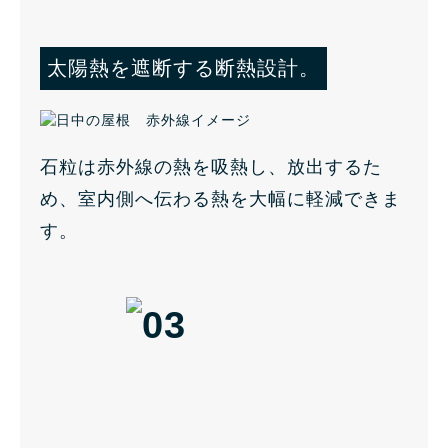
太陽熱を遮断する断熱設計。
石粒は赤外線の熱を吸熱し、放出するた
め、室内側へ伝わる熱を大幅に軽減できま
す。