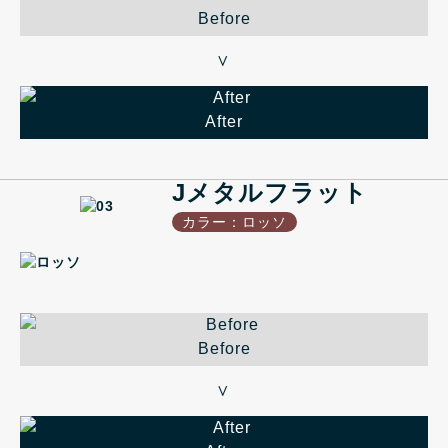
Before
＞
After
Jメタルフラット
カラー：ロッソ
Before
＞