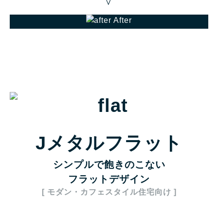
＞
After
Jメタルフラット
シンプルで飽きのこない
フラットデザイン
[ モダン・カフェスタイル住宅向け ]