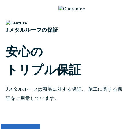
Jメタルルーフの保証
安心の
トリプル保証
Jメタルルーフは商品に対する保証、
施工に関する保
証をご用意しています。