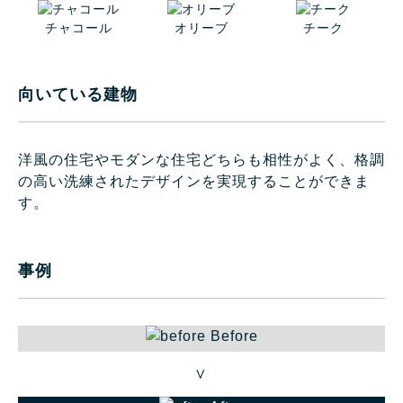
チャコール
オリーブ
チーク
向いている建物
洋風の住宅やモダンな住宅どちらも相性がよく、格調
の高い洗練されたデザインを実現することができま
す。
事例
Before
＞