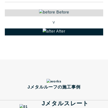
Before
＞
After
Jメタルルーフの施工事例
Jメタルスレート