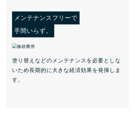
メンテナンスフリーで
手間いらず。
塗り替えなどのメンテナンスを必要としな
いため長期的に大きな経済効果を発揮しま
す。