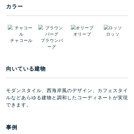
カラー
オリーブ
ロッソ
チャコール
ブラウンバ
ーグ
向いている建物
モダンスタイル、西海岸風のデザイン、カフェスタイ
ルなどあらゆる建物と調和したコーディネートが実現
できます。
事例