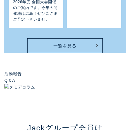
2026年度 全国大会開催
...
のご案内です。今年の開
催地は広島！ぜひ皆さま
ご予定下さいませ。
一覧を見る
活動報告
Q＆A
Jackグループ会員は