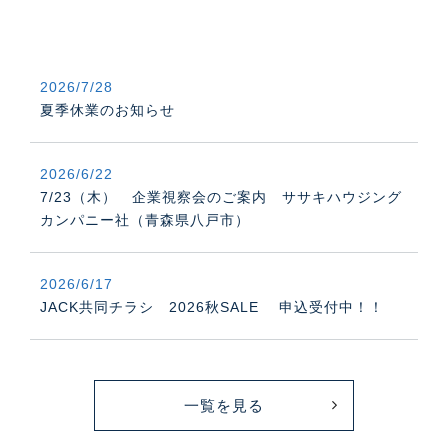
2026/7/28
夏季休業のお知らせ
2026/6/22
7/23（木） 企業視察会のご案内 ササキハウジング
カンパニー社（青森県八戸市）
2026/6/17
JACK共同チラシ 2026秋SALE 申込受付中！！
一覧を見る