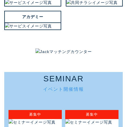
アカデミー
SEMINAR
イベント開催情報
募集中
募集中