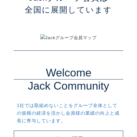
全国に展開しています
Welcome
Jack Community
1社では取組めないことをグループ全体として
の規模の経済を活かし会員様の業績の向上と成
長に寄与しています。