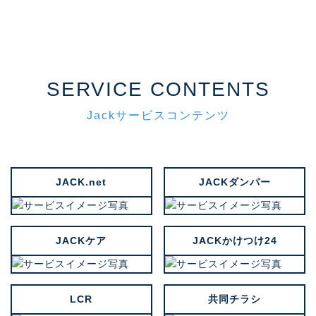
SERVICE CONTENTS
Jackサービスコンテンツ
JACK.net
JACKダンパー
JACKケア
JACKかけつけ24
LCR
共同チラシ