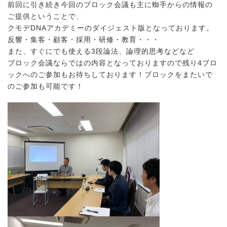
前回に引き続き今回のブロック会議も主に蜘手からの情報の
ご提供ということで、
クモデDNAアカデミーのダイジェスト版となっております。
反響・集客・顧客・採用・研修・教育・・・
また、すぐにでも使える3段論法、論理的思考などなど
ブロック会議ならではの内容となっておりますので残り4ブロ
ックへのご参加もお待ちしております！ブロックをまたいで
のご参加も可能です！