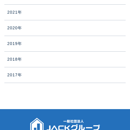
2021年
2020年
2019年
2018年
2017年