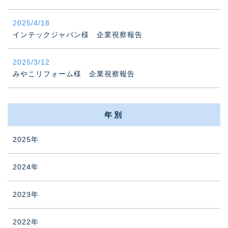
2025/4/18
インテックジャパン様 企業視察報告
2025/3/12
みやこリフォーム様 企業視察報告
年別
2025年
2024年
2023年
2022年