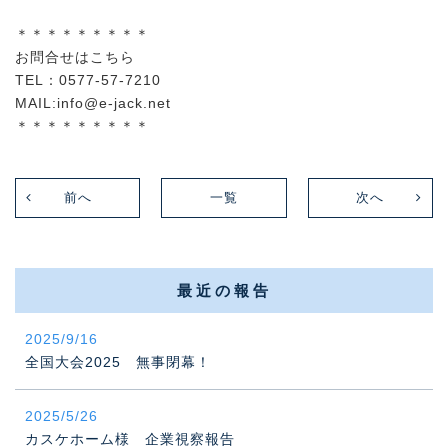
＊＊＊＊＊＊＊＊＊
お問合せはこちら
TEL：0577-57-7210
MAIL:info@e-jack.net
＊＊＊＊＊＊＊＊＊
前へ
一覧
次へ
最近の報告
2025/9/16
全国大会2025 無事閉幕！
2025/5/26
カスケホーム様 企業視察報告